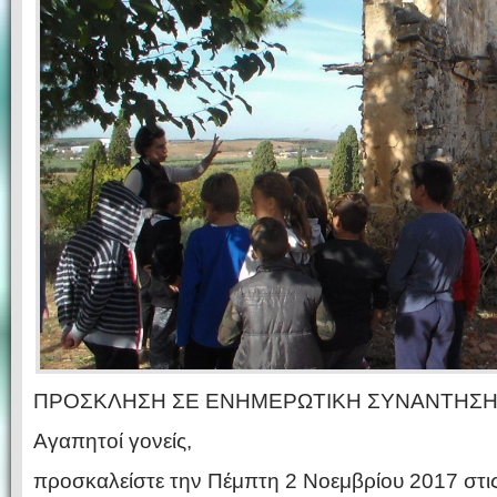
ΠΡΟΣΚΛΗΣΗ ΣΕ ΕΝΗΜΕΡΩΤΙΚΗ ΣΥΝΑΝΤΗΣ
Αγαπητοί γονείς,
προσκαλείστε την Πέμπτη 2 Nοεμβρίου 2017 στις