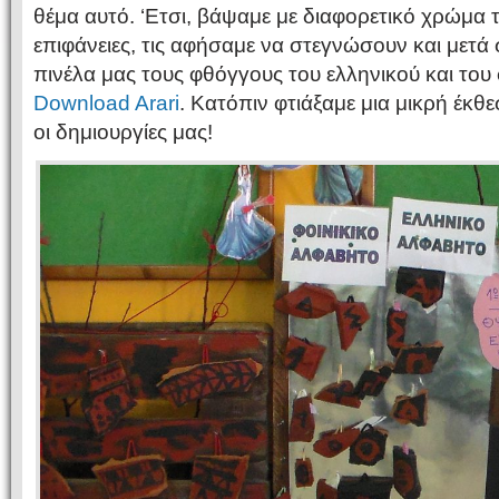
θέμα αυτό. ‘Ετσι, βάψαμε με διαφορετικό χρώμα 
επιφάνειες, τις αφήσαμε να στεγνώσουν και μετά 
πινέλα μας τους φθόγγους του ελληνικού και του
Download Arari
. Κατόπιν φτιάξαμε μια μικρή έκθ
οι δημιουργίες μας!