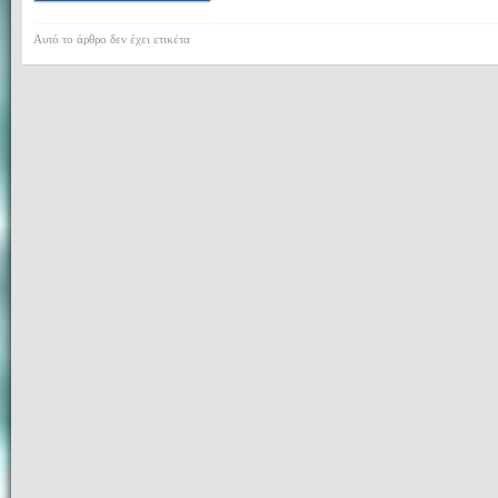
Αυτό το άρθρο δεν έχει ετικέτα