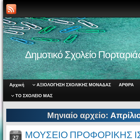
Δημοτικό Σχολείο Πορταριά
Αρχική
ΑΞΙΟΛΟΓΗΣΗ ΣΧΟΛΙΚΗΣ ΜΟΝΑΔΑΣ
ΑΡΘΡΑ
ΤΟ ΣΧΟΛΕΙΟ ΜΑΣ
Μηνιαίο αρχείο:
Απρίλιο
ΜΟΥΣΕΙΟ ΠΡΟΦΟΡΙΚΗΣ Ι
ΑΠΡ
27