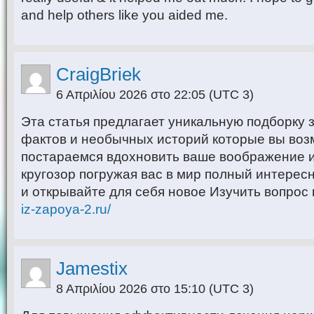
and help others like you aided me.
CraigBriek
6 Απριλίου 2026 στο 22:05
(UTC 3)
Эта статья предлагает уникальную подборку
фактов и необычных историй которые вы воз
постараемся вдохновить ваше воображение 
кругозор погружая вас в мир полный интерес
и открывайте для себя новое Изучить вопрос
iz-zapoya-2.ru/
Jamestix
8 Απριλίου 2026 στο 15:10
(UTC 3)