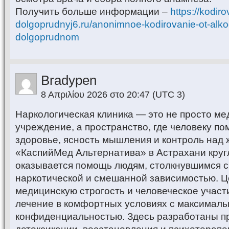
Получить больше информации –
https://kodir
dolgoprudnyj6.ru/anonimnoe-kodirovanie-ot-alko
dolgoprudnom
Bradypen
8 Απριλίου 2026 στο 20:47
(UTC 3)
Наркологическая клиника — это не просто м
учреждение, а пространство, где человеку по
здоровье, ясность мышления и контроль над 
«КаспийМед Альтернатива» в Астрахани круг
оказывается помощь людям, столкнувшимся с
наркотической и смешанной зависимостью. Ц
медицинскую строгость и человеческое участ
лечение в комфортных условиях с максималь
конфиденциальностью. Здесь разработаны 