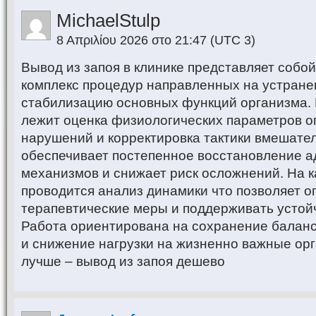
MichaelStulp
8 Απριλίου 2026 στο 21:47
(UTC 3)
Вывод из запоя в клинике представляет собо
комплекс процедур направленных на устране
стабилизацию основных функций организма. 
лежит оценка физиологических параметров о
нарушений и корректировка тактики вмешател
обеспечивает постепенное восстановление 
механизмов и снижает риск осложнений. На 
проводится анализ динамики что позволяет 
терапевтические меры и поддерживать устой
Работа ориентирована на сохранение баланс
и снижение нагрузки на жизненно важные ор
лучше – вывод из запоя дешево