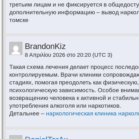
третьим лицам и не фиксируется в общедосту
дополнительную информацию – вывод нарколо
томске
BrandonKiz
8 Απριλίου 2026 στο 20:20
(UTC 3)
Такая схема лечения делает процесс послед
контролируемым. Врачи клиники сопровождаю
стадиях, помогая преодолеть как физическую,
психологическую зависимость. Особое внима
возвращению человека к активной и стабильн
употребления алкоголя или наркотиков.
Детальнее –
наркологическая клиника наркол