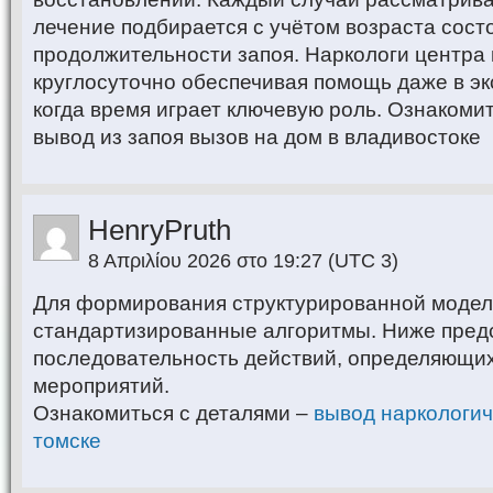
лечение подбирается с учётом возраста сост
продолжительности запоя. Наркологи центра
круглосуточно обеспечивая помощь даже в э
когда время играет ключевую роль. Ознакомит
вывод из запоя вызов на дом в владивостоке
HenryPruth
8 Απριλίου 2026 στο 19:27
(UTC 3)
Для формирования структурированной модел
стандартизированные алгоритмы. Ниже пред
последовательность действий, определяющих
мероприятий.
Ознакомиться с деталями –
вывод наркологич
томске