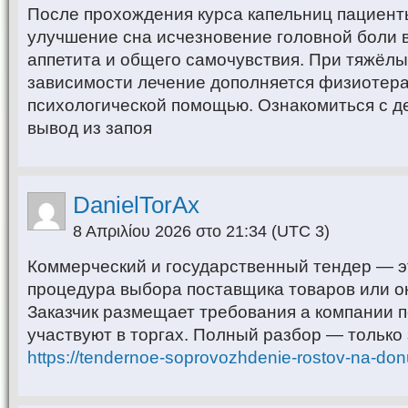
После прохождения курса капельниц пациен
улучшение сна исчезновение головной боли 
аппетита и общего самочувствия. При тяжёл
зависимости лечение дополняется физиотера
психологической помощью. Ознакомиться с д
вывод из запоя
DanielTorAx
8 Απριλίου 2026 στο 21:34
(UTC 3)
Коммерческий и государственный тендер — э
процедура выбора поставщика товаров или ок
Заказчик размещает требования а компании п
участвуют в торгах. Полный разбор — только 
https://tendernoe-soprovozhdenie-rostov-na-don