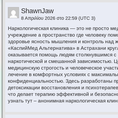
ShawnJaw
8 Απριλίου 2026 στο 22:59
(UTC 3)
Наркологическая клиника — это не просто м
учреждение а пространство где человеку пом
здоровье ясность мышления и контроль над ж
«КаспийМед Альтернатива» в Астрахани круг
оказывается помощь людям столкнувшимся с 
наркотической и смешанной зависимостью. Ц
медицинскую строгость и человеческое участ
лечение в комфортных условиях с максималь
конфиденциальностью. Здесь разработаны 
детоксикации восстановления и психотерапе
что делает терапию эффективной и безопасн
узнать тут – анонимная наркологическая кли