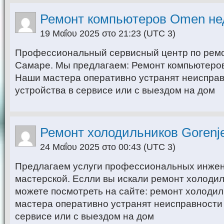
Ремонт компьютеров Omen не
19 Μαΐου 2025 στο 21:23
(UTC 3)
Профессиональный сервисный центр по ремо
Самаре. Мы предлагаем: Ремонт компьютеро
Наши мастера оперативно устранят неиспра
устройства в сервисе или с выездом на дом
Ремонт холодильников Gorenj
24 Μαΐου 2025 στο 00:43
(UTC 3)
Предлагаем услуги профессиональных инже
мастерской. Еслли вы искали ремонт холодил
можете посмотреть на сайте: ремонт холодил
мастера оперативно устранят неисправности 
сервисе или с выездом на дом