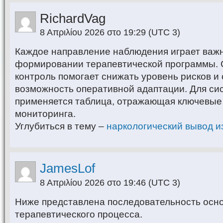
RichardVag
8 Απριλίου 2026 στο 19:29
(UTC 3)
Каждое направление наблюдения играет важн
формировании терапевтической программы.
контроль помогает снижать уровень рисков и
возможность оперативной адаптации. Для си
применяется таблица, отражающая ключевые
мониторинга.
Углубиться в тему –
наркологический вывод и
JamesLof
8 Απριλίου 2026 στο 19:46
(UTC 3)
Ниже представлена последовательность осн
терапевтического процесса.