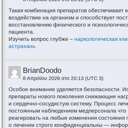
Такая комбинация препаратов обеспечивает 
воздействие на организм и способствует пос
восстановлению физического и психологичес
пациента.
Изучить вопрос глубже –
наркологическая кли
астрахань
BrianDoodo
8 Απριλίου 2026 στο 20:13
(UTC 3)
Особое внимание уделяется безопасности. И
препараты нового поколения снижающие нагру
и сердечно-сосудистую систему. Процесс леч
постоянным наблюдением медперсонала что 
реагировать на любые изменения состояния 
о лечении строго конфиденциальны — инфор