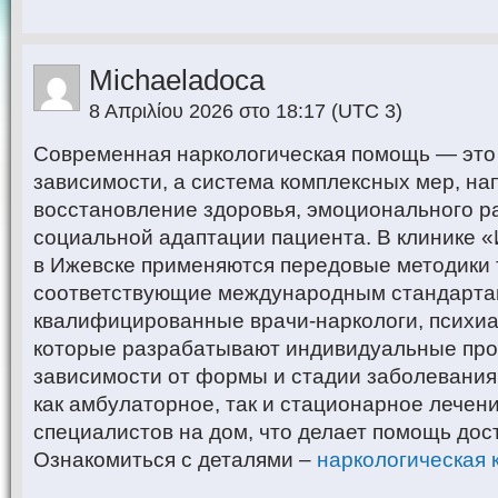
Michaeladoca
8 Απριλίου 2026 στο 18:17
(UTC 3)
Современная наркологическая помощь — это 
зависимости, а система комплексных мер, н
восстановление здоровья, эмоционального р
социальной адаптации пациента. В клинике
в Ижевске применяются передовые методики 
соответствующие международным стандартам
квалифицированные врачи-наркологи, психиа
которые разрабатывают индивидуальные про
зависимости от формы и стадии заболевания
как амбулаторное, так и стационарное лечени
специалистов на дом, что делает помощь дос
Ознакомиться с деталями –
наркологическая 