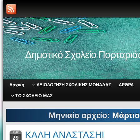
Δημοτικό Σχολείο Πορταριά
Αρχική
ΑΞΙΟΛΟΓΗΣΗ ΣΧΟΛΙΚΗΣ ΜΟΝΑΔΑΣ
ΑΡΘΡΑ
ΤΟ ΣΧΟΛΕΙΟ ΜΑΣ
Μηνιαίο αρχείο:
Μάρτιο
ΚΑΛΗ ΑΝΑΣΤΑΣΗ!
ΜΑΡ
29