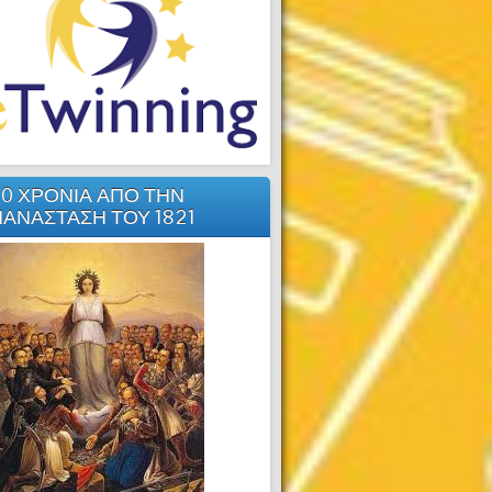
0 ΧΡΟΝΙΑ ΑΠΟ ΤΗΝ
ΑΝΑΣΤΑΣΗ ΤΟΥ 1821