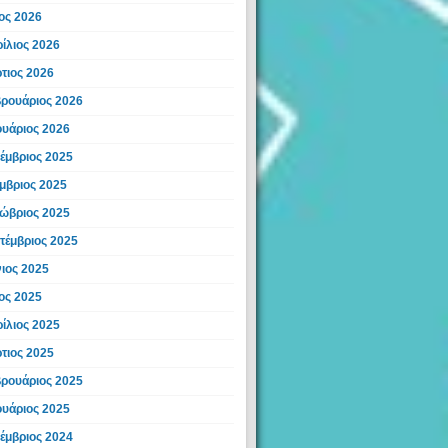
ος 2026
ίλιος 2026
τιος 2026
ρουάριος 2026
ουάριος 2026
έμβριος 2025
μβριος 2025
ώβριος 2025
τέμβριος 2025
νιος 2025
ος 2025
ίλιος 2025
τιος 2025
ρουάριος 2025
ουάριος 2025
έμβριος 2024