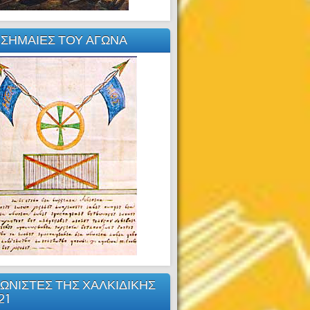
 ΣΗΜΑΙΕΣ ΤΟΥ ΑΓΩΝΑ
ΩΝΙΣΤΕΣ ΤΗΣ ΧΑΛΚΙΔΙΚΗΣ
21