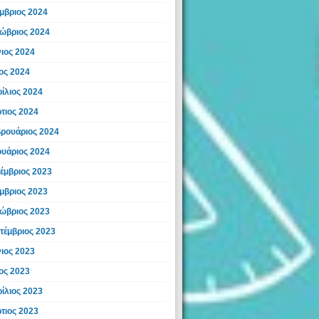
μβριος 2024
ώβριος 2024
νιος 2024
ος 2024
ίλιος 2024
τιος 2024
ρουάριος 2024
ουάριος 2024
έμβριος 2023
μβριος 2023
ώβριος 2023
τέμβριος 2023
νιος 2023
ος 2023
ίλιος 2023
τιος 2023