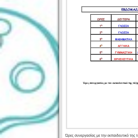
Ώρες συνεργασίας με την εκπαιδευτικό της τ