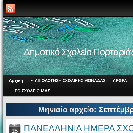
Δημοτικό Σχολείο Πορταριά
Αρχική
ΑΞΙΟΛΟΓΗΣΗ ΣΧΟΛΙΚΗΣ ΜΟΝΑΔΑΣ
ΑΡΘΡΑ
ΤΟ ΣΧΟΛΕΙΟ ΜΑΣ
Μηνιαίο αρχείο:
Σεπτέμβρ
ΠΑΝΕΛΛΗΝΙΑ ΗΜΕΡΑ ΣΧ
ΣΕΠ
25