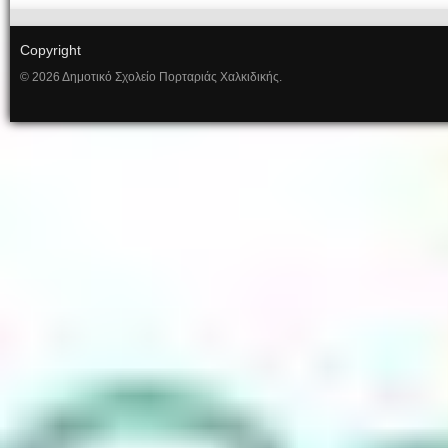
Copyright
© 2026 Δημοτικό Σχολείο Πορταριάς Χαλκιδικής.