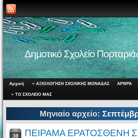
Δημοτικό Σχολείο Πορταριά
Αρχική
ΑΞΙΟΛΟΓΗΣΗ ΣΧΟΛΙΚΗΣ ΜΟΝΑΔΑΣ
ΑΡΘΡΑ
ΤΟ ΣΧΟΛΕΙΟ ΜΑΣ
Μηνιαίο αρχείο:
Σεπτέμβρ
ΠΕΙΡΑΜΑ ΕΡΑΤΟΣΘΕΝΗ Σ
ΣΕΠ
30