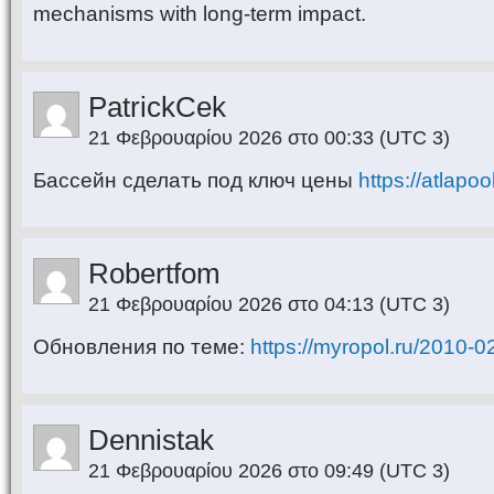
mechanisms with long-term impact.
PatrickCek
21 Φεβρουαρίου 2026 στο 00:33
(UTC 3)
Бассейн сделать под ключ цены
https://atlapoo
Robertfom
21 Φεβρουαρίου 2026 στο 04:13
(UTC 3)
Обновления по теме:
https://myropol.ru/2010-0
Dennistak
21 Φεβρουαρίου 2026 στο 09:49
(UTC 3)