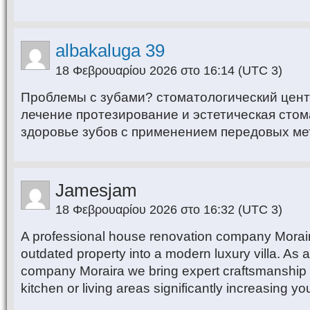
albakaluga 39
18 Φεβρουαρίου 2026 στο 16:14
(UTC 3)
Проблемы с зубами? стоматологический цен
лечение протезирование и эстетическая стом
здоровье зубов с применением передовых ме
Jamesjam
18 Φεβρουαρίου 2026 στο 16:32
(UTC 3)
A professional house renovation company Morai
outdated property into a modern luxury villa. As 
company Moraira we bring expert craftsmanship
kitchen or living areas significantly increasing 