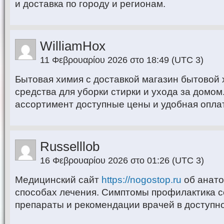
и доставка по городу и регионам.
WilliamHox
11 Φεβρουαρίου 2026 στο 18:49
(UTC 3)
Бытовая химия с доставкой магазин бытовой 
средства для уборки стирки и ухода за домом
ассортимент доступные цены и удобная опла
Russelllob
16 Φεβρουαρίου 2026 στο 01:26
(UTC 3)
Медицинский сайт
https://nogostop.ru
об анато
способах лечения. Симптомы профилактика 
препараты и рекомендации врачей в доступн