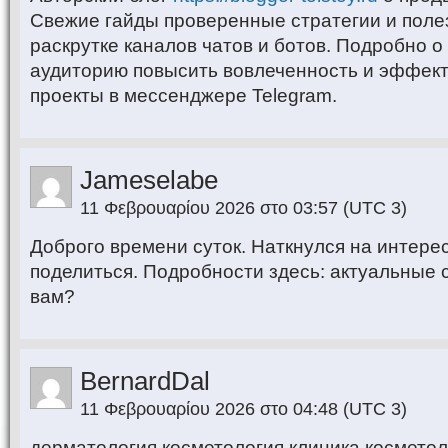
Свежие гайды проверенные стратегии и поле
раскрутке каналов чатов и ботов. Подробно о
аудиторию повысить вовлеченность и эффек
проекты в мессенджере Telegram.
Jameselabe
11 Φεβρουαρίου 2026 στο 03:57
(UTC 3)
Доброго времени суток. Наткнулся на интере
поделиться. Подробности здесь: актуальные 
вам?
BernardDal
11 Φεβρουαρίου 2026 στο 04:48
(UTC 3)
дерматология косметология клиника космето