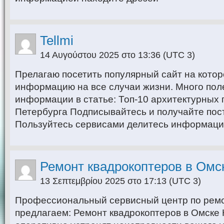
Tellmi
14 Αυγούστου 2025 στο 13:36
(UTC 3)
Прелагаю посетить популярный сайт на кото
информацию на все случаи жизни. Много пол
информации в статье: Топ-10 архитектурных 
Петербурга Подписывайтесь и получайте пос
Пользуйтесь сервисами делитесь информаци
Ремонт квадрокоптеров в Омс
13 Σεπτεμβρίου 2025 στο 17:13
(UTC 3)
Профессиональный сервисный центр по ремо
предлагаем: Ремонт квадрокоптеров в Омске