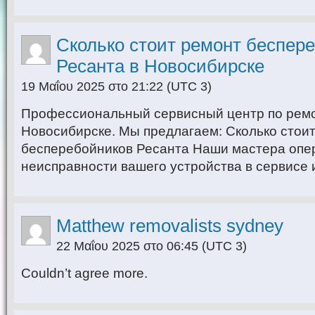
Сколько стоит ремонт беспер
Ресанта в Новосибирске
19 Μαΐου 2025 στο 21:22
(UTC 3)
Профессиональный сервисный центр по ремо
Новосибирске. Мы предлагаем: Сколько стои
бесперебойников Ресанта Наши мастера опе
неисправности вашего устройства в сервисе 
Matthew removalists sydney
22 Μαΐου 2025 στο 06:45
(UTC 3)
Couldn’t agree more.