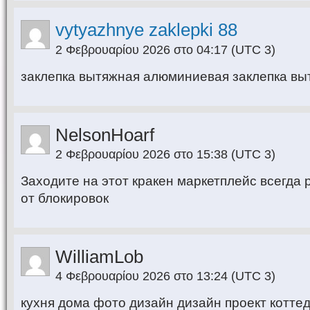
vytyazhnye zaklepki 88
2 Φεβρουαρίου 2026 στο 04:17
(UTC 3)
заклепка вытяжная алюминиевая заклепка в
NelsonHoarf
2 Φεβρουαρίου 2026 στο 15:38
(UTC 3)
Заходите на этот кракен маркетплейс всегда
от блокировок
WilliamLob
4 Φεβρουαρίου 2026 στο 13:24
(UTC 3)
кухня дома фото дизайн дизайн проект котте