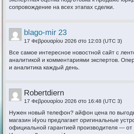
сопровождение на всех этапах сделки.
blago-mir 23
17 Φεβρουαρίου 2026 στο 12:03
(UTC 3)
Все самое интересное новостной сайт с лен
аналитикой и комментариями экспертов. Опе
и аналитика каждый день.
Robertdiern
17 Φεβρουαρίου 2026 στο 16:48
(UTC 3)
Нужен новый телефон? айфон цена по выгод
магазин i4you предлагает оригинальные устро
официальной гарантией производителя — от 