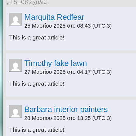
5.108 Σχόλια
Marquita Redfear
25 Μαρτίου 2025 στο 08:43
(UTC 3)
This is a great article!
Timothy fake lawn
27 Μαρτίου 2025 στο 04:17
(UTC 3)
This is a great article!
Barbara interior painters
28 Μαρτίου 2025 στο 13:25
(UTC 3)
This is a great article!