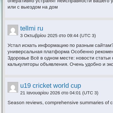
оперативно устранят неисправности вашего у
или с выездом на дом
tellmi ru
3 Οκτωβρίου 2025 στο 09:44
(UTC 3)
Устал искать информацию по разным сайтам
универсальная платформа Особенно рекомен
Здоровье Всё в одном месте: новости статьи
калькуляторы объявления. Очень удобно и э
u19 cricket world cup
21 Ιανουαρίου 2026 στο 04:01
(UTC 3)
Season reviews, comprehensive summaries of 