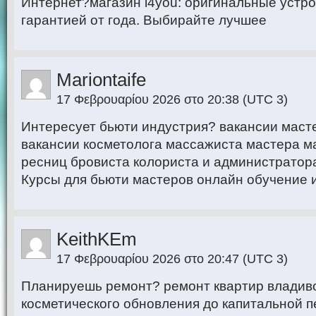
Интернет?магазин i4you: оригинальные устро
гарантией от года. Выбирайте лучшее
Mariontaife
17 Φεβρουαρίου 2026 στο 20:38
(UTC 3)
Интересует бьюти индустрия? вакансии маст
вакансии косметолога массажиста мастера м
ресниц бровиста колориста и администратор
Курсы для бьюти мастеров онлайн обучение 
KeithKEm
17 Φεβρουαρίου 2026 στο 20:47
(UTC 3)
Планируешь ремонт? ремонт квартир владиво
косметического обновления до капитальной п