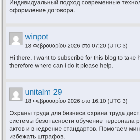
Индивидуальный подход современные техно
оформление договора.
winpot
18 Φεβρουαρίου 2026 στο 07:20
(UTC 3)
Hi there, I want to subscribe for this blog to take
therefore where can i do it please help.
unitalm 29
18 Φεβρουαρίου 2026 στο 16:10
(UTC 3)
Охраны труда для бизнеса охрана труда дис
системы безопасности обучение персонала р
актов и внедрение стандартов. Помогаем мин
избежать штрафов.