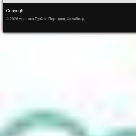
Copyright
© 2026 Δημοτικό Σχολείο Πορταριάς Χαλκιδικής.