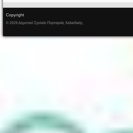
Copyright
© 2026 Δημοτικό Σχολείο Πορταριάς Χαλκιδικής.