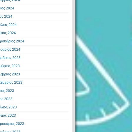
νιος 2024
ος 2024
ίλιος 2024
τιος 2024
ρουάριος 2024
ουάριος 2024
έμβριος 2023
μβριος 2023
ώβριος 2023
τέμβριος 2023
νιος 2023
ος 2023
ίλιος 2023
τιος 2023
ρουάριος 2023
ουάριος 2023