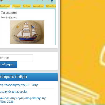
Αναζήτηση
όσφατα άρθρα
ρτή Αποφοίτησης της ΣΤ’ Τάξης
οκαιρινές Δημιουργίες
σκληση στη γιορτή αποφοίτησης της
Τάξης 2026