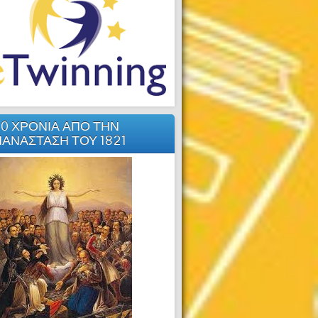
0 ΧΡΟΝΙΑ ΑΠΟ ΤΗΝ
ΑΝΑΣΤΑΣΗ ΤΟΥ 1821