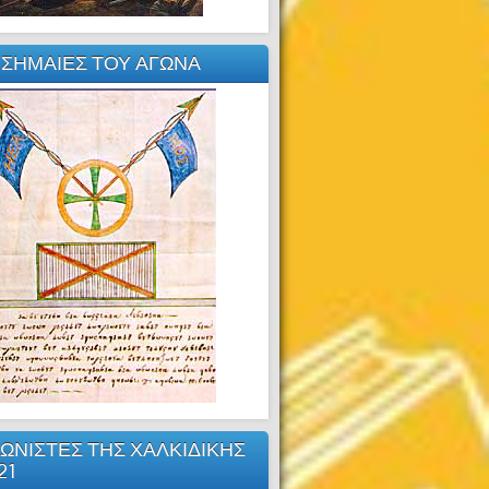
 ΣΗΜΑΙΕΣ ΤΟΥ ΑΓΩΝΑ
ΩΝΙΣΤΕΣ ΤΗΣ ΧΑΛΚΙΔΙΚΗΣ
21