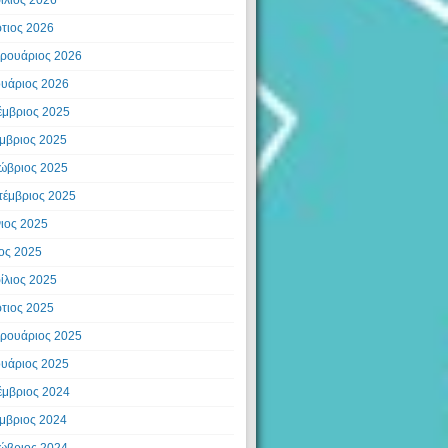
τιος 2026
ρουάριος 2026
ουάριος 2026
έμβριος 2025
μβριος 2025
ώβριος 2025
τέμβριος 2025
νιος 2025
ος 2025
ίλιος 2025
τιος 2025
ρουάριος 2025
ουάριος 2025
έμβριος 2024
μβριος 2024
ώβριος 2024