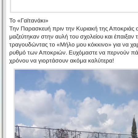
Το «Γαϊτανάκι»
Την Παρασκευή πριν την Κυριακή της Αποκριάς οι
μαζεύτηκαν στην αυλή του σχολείου και έπαιξαν 
τραγουδώντας το «Μήλο μου κόκκινο» για να χα
ρυθμό των Αποκριών. Ευχόμαστε να περνούν πά
χρόνου να γιορτάσουν ακόμα καλύτερα!