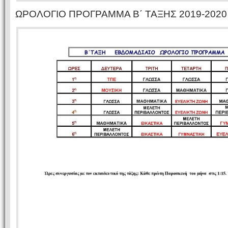
ΩΡΟΛΟΓΙΟ ΠΡΟΓΡΑΜΜΑ Β΄ ΤΑΞΗΣ 2019-2020