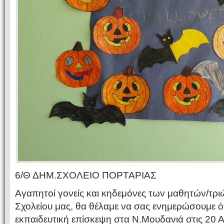
6/Θ ΔΗΜ.ΣΧΟΛΕΙΟ ΠΟΡΤΑΡΙΑΣ
Αγαπητοί γονείς και κηδεμόνες των μαθητών/τριώ
Σχολείου μας, θα θέλαμε να σας ενημερώσουμε ό
εκπαιδευτική επίσκεψη στα Ν.Μουδανιά στις 20 Α