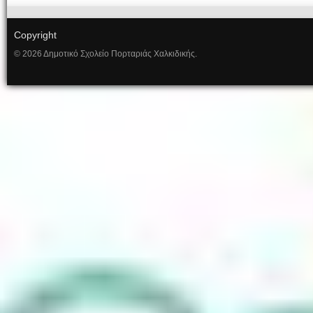
Copyright
© 2026 Δημοτικό Σχολείο Πορταριάς Χαλκιδικής.