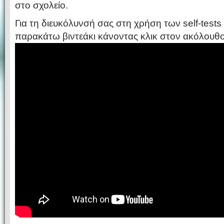
στο σχολείο.
Για τη διευκόλυνσή σας στη χρήση των self-test
παρακάτω βιντεάκι κάνοντας κλικ στον ακόλουθ