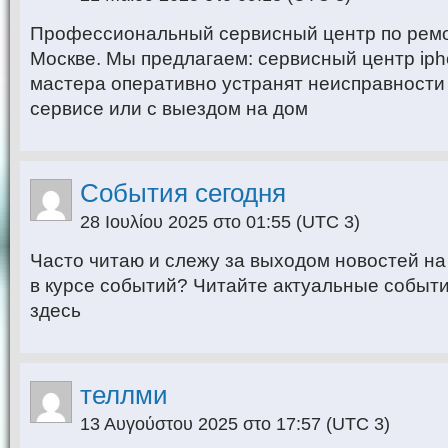
Профессиональный сервисный центр по ремон
Москве. Мы предлагаем: сервисный центр ip
мастера оперативно устранят неисправности 
сервисе или с выездом на дом
События сегодня
28 Ιουλίου 2025 στο 01:55
(UTC 3)
Часто читаю и слежу за выходом новостей на t
в курсе событий? Читайте актуальные событи
здесь
теллми
13 Αυγούστου 2025 στο 17:57
(UTC 3)