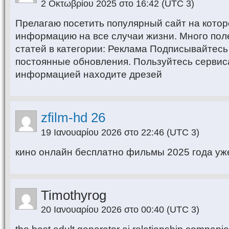
2 Οκτωβρίου 2025 στο 16:42
(UTC 3)
Прелагаю посетить популярный сайт на кото
информацию на все случаи жизни. Много пол
статей в категории: Реклама Подписывайтесь
постоянные обновления. Пользуйтесь сервис
информацией находите дрeзей
zfilm-hd 26
19 Ιανουαρίου 2026 στο 22:46
(UTC 3)
кино онлайн бесплатно фильмы 2025 года у
Timothyrog
20 Ιανουαρίου 2026 στο 00:40
(UTC 3)