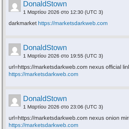
DonaldStown
1 Μαρτίου 2026 στο 12:30
(UTC 3)
darkmarket
https://marketsdarkweb.com
DonaldStown
1 Μαρτίου 2026 στο 19:55
(UTC 3)
url=https://marketsdarkweb.com nexus official link
https://marketsdarkweb.com
DonaldStown
1 Μαρτίου 2026 στο 23:06
(UTC 3)
url=https://marketsdarkweb.com nexus onion mirro
https://marketsdarkweb.com