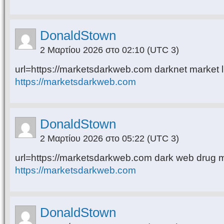
DonaldStown
2 Μαρτίου 2026 στο 02:10
(UTC 3)
url=https://marketsdarkweb.com darknet market li
https://marketsdarkweb.com
DonaldStown
2 Μαρτίου 2026 στο 05:22
(UTC 3)
url=https://marketsdarkweb.com dark web drug m
https://marketsdarkweb.com
DonaldStown