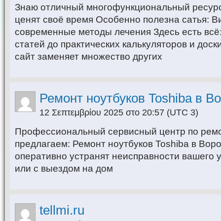
Знаю отличный многофункциональный ресурс
ценят своё время Особенно полезна сатья: В
современные методы лечения Здесь есть всё
статей до практических калькуляторов и доск
сайт заменяет множество других
Ремонт ноутбуков Toshiba в В
12 Σεπτεμβρίου 2025 στο 20:57
(UTC 3)
Профессиональный сервисный центр по ремо
предлагаем: Ремонт ноутбуков Toshiba в Во
оперативно устранят неисправности вашего у
или с выездом на дом
tellmi.ru