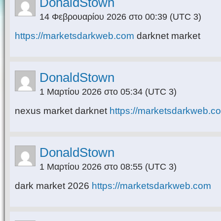
DonaldStown
14 Φεβρουαρίου 2026 στο 00:39
(UTC 3)
https://marketsdarkweb.com
darknet market
DonaldStown
1 Μαρτίου 2026 στο 05:34
(UTC 3)
nexus market darknet
https://marketsdarkweb.c
DonaldStown
1 Μαρτίου 2026 στο 08:55
(UTC 3)
dark market 2026
https://marketsdarkweb.com