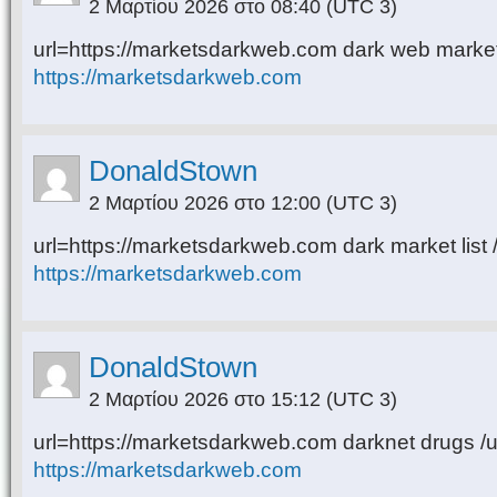
2 Μαρτίου 2026 στο 08:40
(UTC 3)
url=https://marketsdarkweb.com dark web market 
https://marketsdarkweb.com
DonaldStown
2 Μαρτίου 2026 στο 12:00
(UTC 3)
url=https://marketsdarkweb.com dark market list /
https://marketsdarkweb.com
DonaldStown
2 Μαρτίου 2026 στο 15:12
(UTC 3)
url=https://marketsdarkweb.com darknet drugs /u
https://marketsdarkweb.com