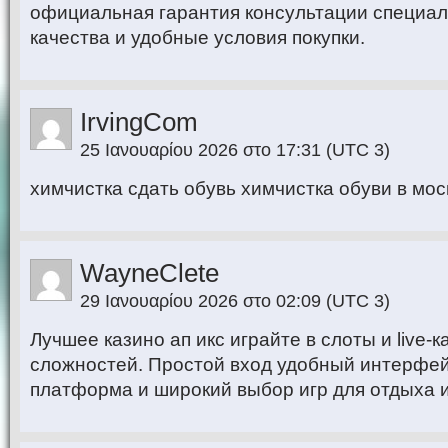
официальная гарантия консультации специал
качества и удобные условия покупки.
IrvingCom
25 Ιανουαρίου 2026 στο 17:31
(UTC 3)
химчистка сдать обувь химчистка обуви в мос
WayneClete
29 Ιανουαρίου 2026 στο 02:09
(UTC 3)
Лучшее казино ап икс играйте в слоты и live-
сложностей. Простой вход удобный интерфе
платформа и широкий выбор игр для отдыха и