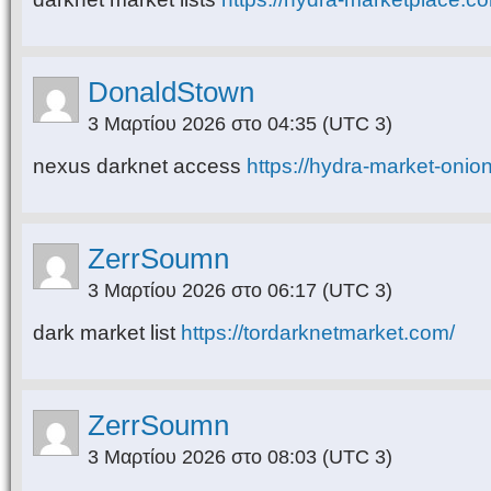
DonaldStown
3 Μαρτίου 2026 στο 04:35
(UTC 3)
nexus darknet access
https://hydra-market-onio
ZerrSoumn
3 Μαρτίου 2026 στο 06:17
(UTC 3)
dark market list
https://tordarknetmarket.com/
ZerrSoumn
3 Μαρτίου 2026 στο 08:03
(UTC 3)