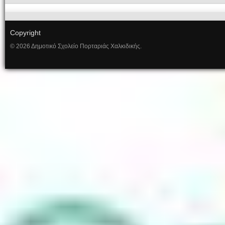
Copyright
© 2026 Δημοτικό Σχολείο Πορταριάς Χαλκιδικής.