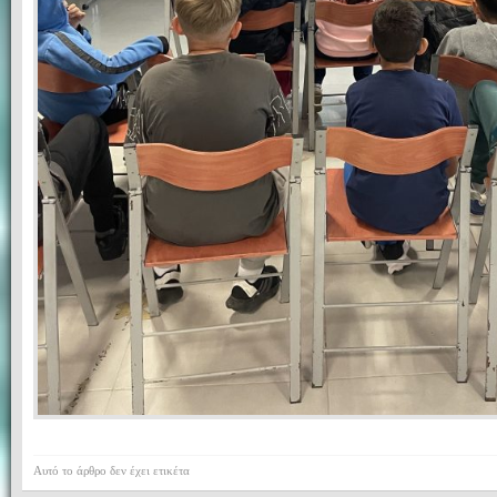
Αυτό το άρθρο δεν έχει ετικέτα