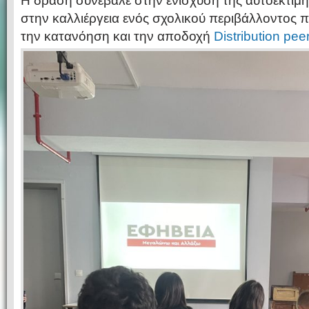
Η δράση συνέβαλε στην ενίσχυση της αυτοεκτίμη
στην καλλιέργεια ενός σχολικού περιβάλλοντος 
την κατανόηση και την αποδοχή
Distribution pe