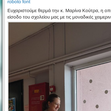
roboto font
Ευχαριστούμε θερμά την κ. Μαρίνα Κούτρα, η οπ
είσοδο του σχολείου μας με τις μοναδικές χειμερι