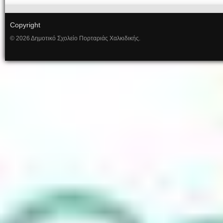
Copyright
© 2026 Δημοτικό Σχολείο Πορταριάς Χαλκιδικής.