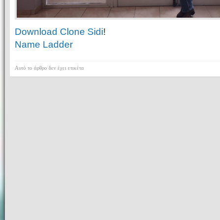
Download Clone Sidi
!
Name Ladder
Αυτό το άρθρο δεν έχει ετικέτα