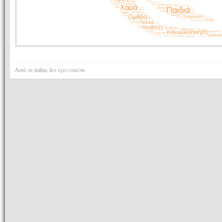
Αυτό το άρθρο δεν έχει ετικέτα