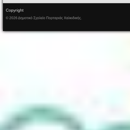
Copyright
© 2026 Δημοτικό Σχολείο Πορταριάς Χαλκιδικής.