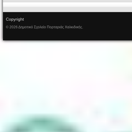
Copyright
© 2026 Δημοτικό Σχολείο Πορταριάς Χαλκιδικής.