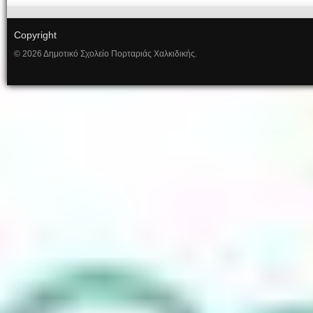
Copyright
© 2026 Δημοτικό Σχολείο Πορταριάς Χαλκιδικής.